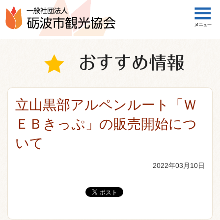
一般社団法人 砺波市観光協会
立山黒部アルペンルート「Ｗ
ＥＢきっぷ」の販売開始につ
いて
2022年03月10日