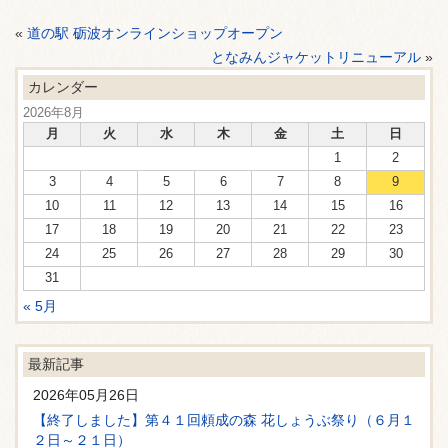
«
道の駅 砺波オンラインショップオープン
となみんジャケットリニューアル
»
カレンダー
2026年8月
月
火
水
木
金
土
日
1
2
3
4
5
6
7
8
9
10
11
12
13
14
15
16
17
18
19
20
21
22
23
24
25
26
27
28
29
30
31
« 5月
最新記事
2026年05月26日
【終了しました】第４１回頼成の森 花しょうぶ祭り（６月１
２日～２１日）