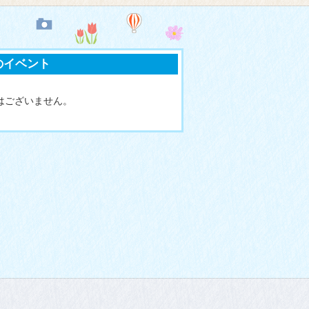
月のイベント
はございません。