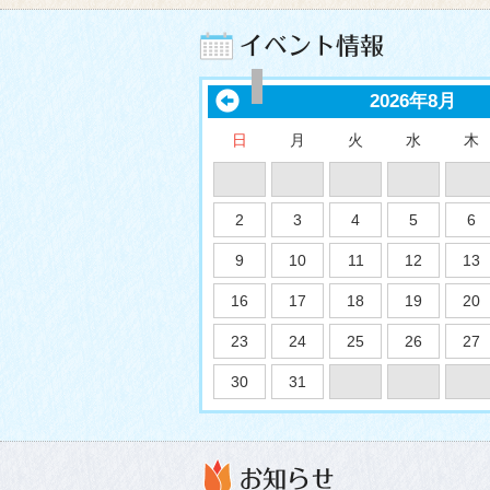
2026年8月
日
月
火
水
木
2
3
4
5
6
9
10
11
12
13
16
17
18
19
20
23
24
25
26
27
30
31