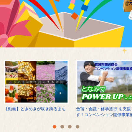
【動画】ときめきが咲き誇るまち
合宿・会議・修学旅行 を支援しま
す！コンベンション開催事業補助