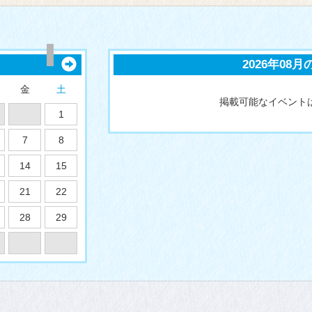
2026年08
金
土
掲載可能なイベント
1
7
8
14
15
21
22
28
29