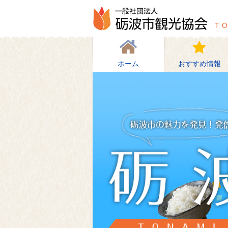
一般社
T
ホーム
おすすめ情報