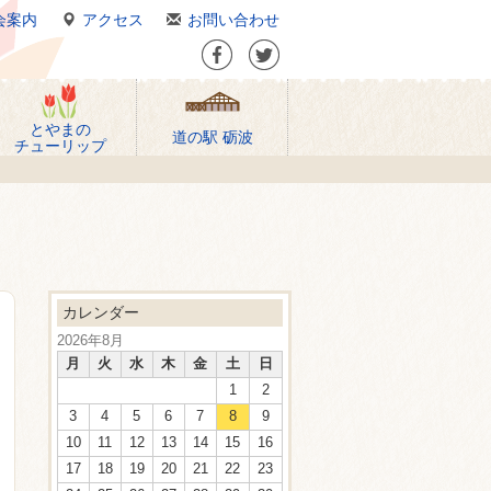
会案内
アクセス
お問い合わせ
とやまの
道の駅 砺波
チューリップ
カレンダー
2026年8月
月
火
水
木
金
土
日
1
2
3
4
5
6
7
8
9
10
11
12
13
14
15
16
17
18
19
20
21
22
23