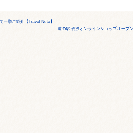
ご紹介【Travel Note】
道の駅 砺波オンラインショップオープ