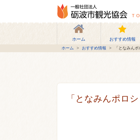
一般社
T
ホーム
おすすめ情報
ホーム
おすすめ情報
「となみんポ
「となみんポロシ