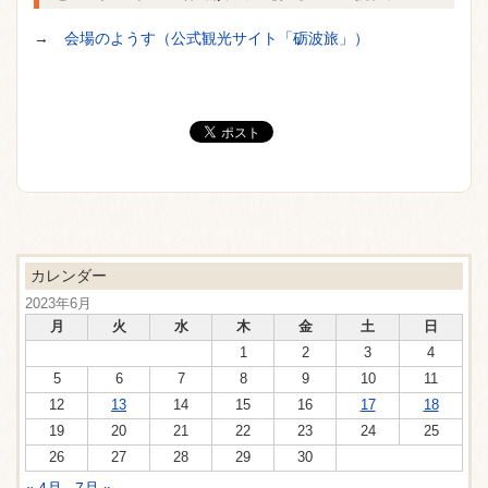
→
会場のようす（公式観光サイト「砺波旅」）
カレンダー
2023年6月
月
火
水
木
金
土
日
1
2
3
4
5
6
7
8
9
10
11
12
13
14
15
16
17
18
19
20
21
22
23
24
25
26
27
28
29
30