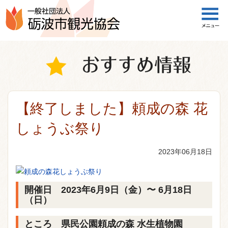
一般社団法人 砺波市観光協会
【終了しました】頼成の森 花
しょうぶ祭り
2023年06月18日
開催日 2023年6月9日（金）〜 6月18日
（日）
ところ 県民公園頼成の森 水生植物園