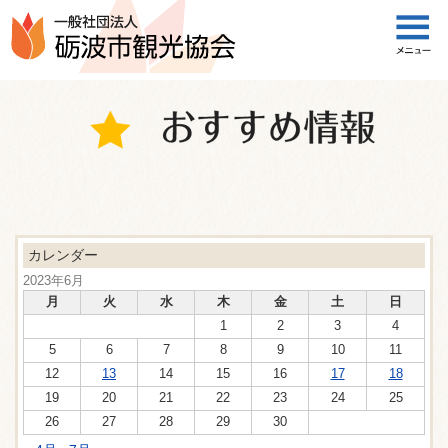
一般社団法人 砺波市観光協会
カレンダー
2023年6月
月
火
水
木
金
土
日
1
2
3
4
5
6
7
8
9
10
11
12
13
14
15
16
17
18
19
20
21
22
23
24
25
26
27
28
29
30