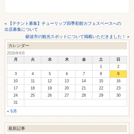
«
【テナント募集】チューリップ四季彩館カフェスペースへの
出店募集について
砺波市の観光スポットについて掲載いただきました！
»
カレンダー
2026年8月
月
火
水
木
金
土
日
1
2
3
4
5
6
7
8
9
10
11
12
13
14
15
16
17
18
19
20
21
22
23
24
25
26
27
28
29
30
31
« 5月
最新記事