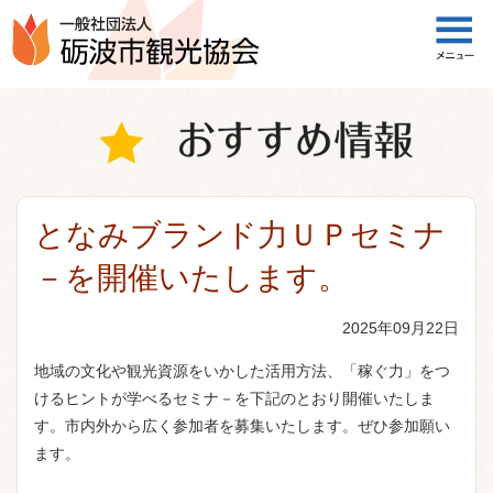
一般社団法人 砺波市観光協会
となみブランド力ＵＰセミナ
－を開催いたします。
2025年09月22日
地域の文化や観光資源をいかした活用方法、「稼ぐ力」をつ
けるヒントが学べるセミナ－を下記のとおり開催いたしま
す。市内外から広く参加者を募集いたします。ぜひ参加願い
ます。