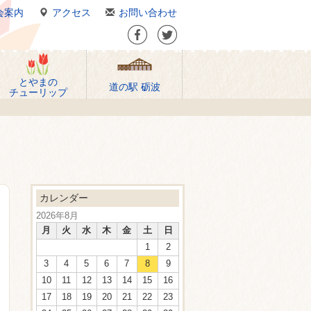
会案内
アクセス
お問い合わせ
とやまの
道の駅 砺波
チューリップ
カレンダー
2026年8月
月
火
水
木
金
土
日
1
2
3
4
5
6
7
8
9
10
11
12
13
14
15
16
17
18
19
20
21
22
23