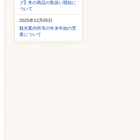
プ】冬の商品の取扱い開始に
ついて
2025年12月05日
観光案内所等の年末年始の営
業について