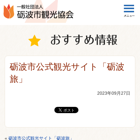
一般社団法人 砺波市観光協会
砺波市公式観光サイト「砺波
旅」
2023年09月27日
«
砺波市公式観光サイト「砺波旅」