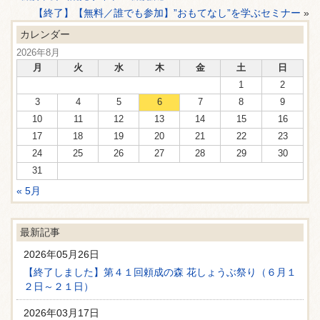
【終了】【無料／誰でも参加】”おもてなし”を学ぶセミナー
»
カレンダー
2026年8月
月
火
水
木
金
土
日
1
2
3
4
5
6
7
8
9
10
11
12
13
14
15
16
17
18
19
20
21
22
23
24
25
26
27
28
29
30
31
« 5月
最新記事
2026年05月26日
【終了しました】第４１回頼成の森 花しょうぶ祭り（６月１
２日～２１日）
2026年03月17日