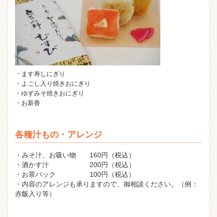
・ます寿しにぎり
・よごし入り焼きおにぎり
・ゆずみそ焼きおにぎり
・お新香
各種汁もの・アレンジ
・みそ汁、お吸い物 160円（税込）
・酒かす汁 200円（税込）
・お茶パック 100円（税込）
・内容のアレンジも承りますので、御相談ください。（例：
赤飯入り等）