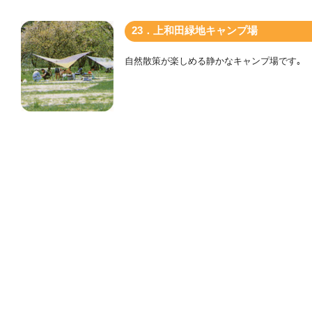
23．上和田緑地キャンプ場
自然散策が楽しめる静かなキャンプ場です｡